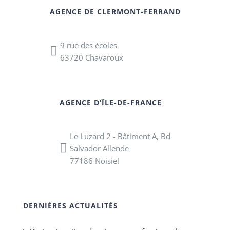
AGENCE DE CLERMONT-FERRAND
9 rue des écoles
63720 Chavaroux
AGENCE D’ÎLE-DE-FRANCE
Le Luzard 2 - Bâtiment A, Bd
Salvador Allende
77186 Noisiel
DERNIÈRES ACTUALITÉS