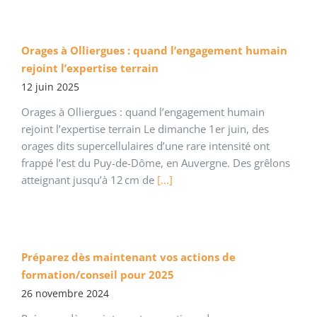
Orages à Olliergues : quand l’engagement humain
rejoint l’expertise terrain
12 juin 2025
Orages à Olliergues : quand l’engagement humain
rejoint l’expertise terrain Le dimanche 1er juin, des
orages dits supercellulaires d’une rare intensité ont
frappé l’est du Puy-de-Dôme, en Auvergne. Des grêlons
atteignant jusqu’à 12 cm de
[...]
Préparez dès maintenant vos actions de
formation/conseil pour 2025
26 novembre 2024