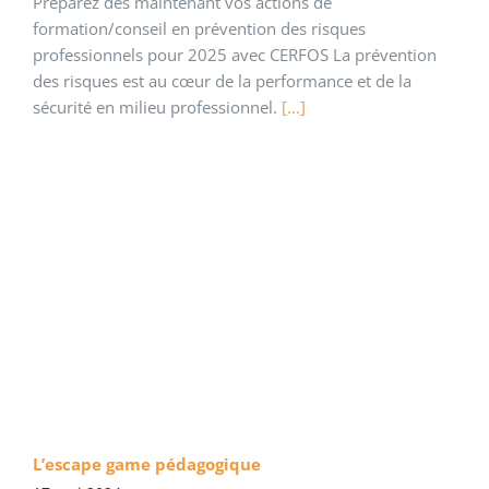
Préparez dès maintenant vos actions de
formation/conseil en prévention des risques
professionnels pour 2025 avec CERFOS La prévention
des risques est au cœur de la performance et de la
sécurité en milieu professionnel.
[...]
L’escape game pédagogique