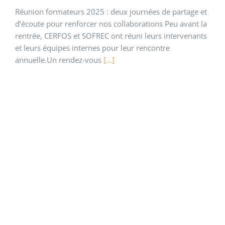
Réunion formateurs 2025 : deux journées de partage et
d’écoute pour renforcer nos collaborations Peu avant la
rentrée, CERFOS et SOFREC ont réuni leurs intervenants
et leurs équipes internes pour leur rencontre
annuelle.Un rendez-vous
[...]