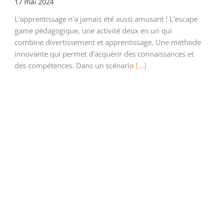
17 mai 2024
L'apprentissage n'a jamais été aussi amusant ! L'escape
game pédagogique, une activité deux en un qui
combine divertissement et apprentissage. Une méthode
innovante qui permet d’acquérir des connaissances et
des compétences. Dans un scénario
[...]