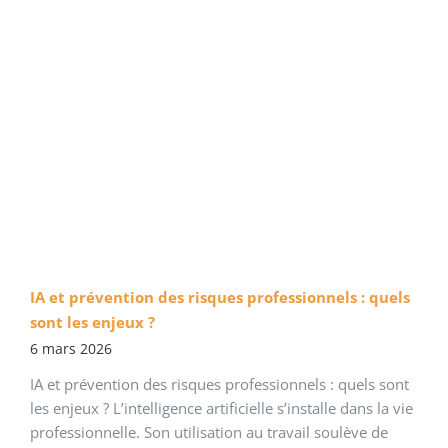
IA et prévention des risques professionnels : quels
sont les enjeux ?
6 mars 2026
IA et prévention des risques professionnels : quels sont
les enjeux ? L’intelligence artificielle s’installe dans la vie
professionnelle. Son utilisation au travail soulève de