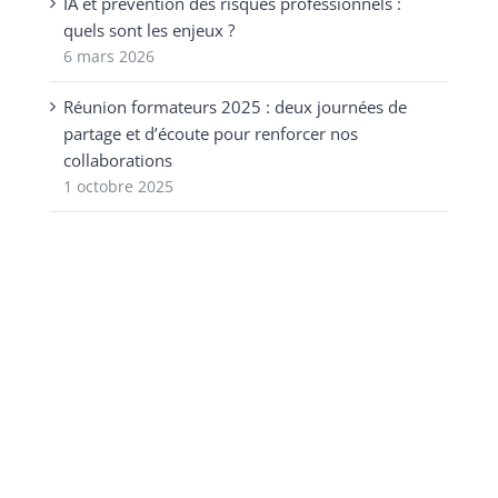
IA et prévention des risques professionnels :
quels sont les enjeux ?
6 mars 2026
Réunion formateurs 2025 : deux journées de
partage et d’écoute pour renforcer nos
collaborations
1 octobre 2025