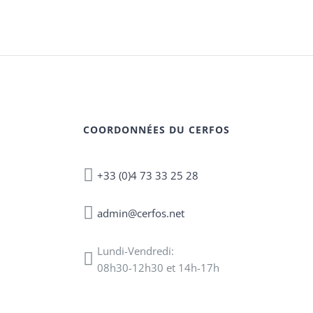
COORDONNÉES DU CERFOS
+33 (0)4 73 33 25 28
admin@cerfos.net
Lundi-Vendredi:
08h30-12h30 et 14h-17h