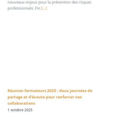
nouveaux enjeux pour la prévention des risques
professionnels. Fin
[...]
Réunion formateurs 2025 : deux journées de
partage et d’écoute pour renforcer nos
collaborations
1 octobre 2025