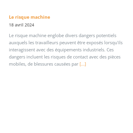
Le risque machine
18 avril 2024
Le risque machine englobe divers dangers potentiels
auxquels les travailleurs peuvent être exposés lorsqu'ils
interagissent avec des équipements industriels. Ces
dangers incluent les risques de contact avec des pièces
mobiles, de blessures causées par
[...]