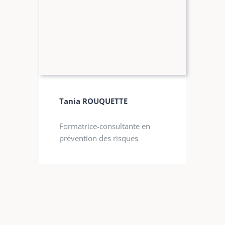
Tania ROUQUETTE
Formatrice-consultante en
prévention des risques