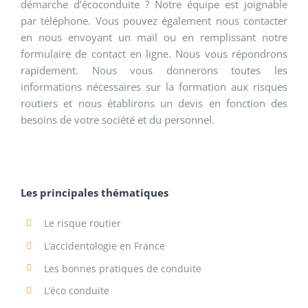
démarche d’écoconduite ? Notre équipe est joignable
par téléphone. Vous pouvez également nous contacter
en nous envoyant un mail ou en remplissant notre
formulaire de contact en ligne. Nous vous répondrons
rapidement. Nous vous donnerons toutes les
informations nécessaires sur la formation aux risques
routiers et nous établirons un devis en fonction des
besoins de votre société et du personnel.
Les principales thématiques
Le risque routier
L’accidentologie en France
Les bonnes pratiques de conduite
L’éco conduite