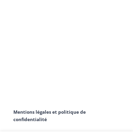
Mentions légales et politique de
confidentialité