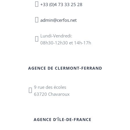
+33 (0)4 73 33 25 28
admin@cerfos.net
Lundi-Vendredi:
08h30-12h30 et 14h-17h
AGENCE DE CLERMONT-FERRAND
9 rue des écoles
63720 Chavaroux
AGENCE D’ÎLE-DE-FRANCE