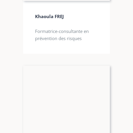
Khaoula FREJ
Formatrice-consultante en
prévention des risques