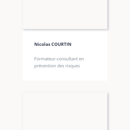
Nicolas COURTIN
Formateur-consultant en
prévention des risques