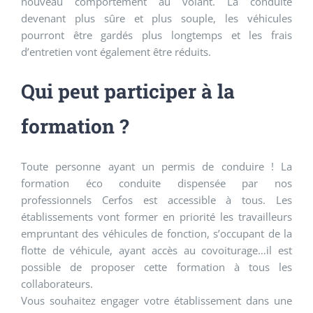
nouveau comportement au volant. La conduite
devenant plus sûre et plus souple, les véhicules
pourront être gardés plus longtemps et les frais
d’entretien vont également être réduits.
Qui peut participer à la
formation ?
Toute personne ayant un permis de conduire ! La
formation éco conduite dispensée par nos
professionnels Cerfos est accessible à tous. Les
établissements vont former en priorité les travailleurs
empruntant des véhicules de fonction, s’occupant de la
flotte de véhicule, ayant accès au covoiturage…il est
possible de proposer cette formation à tous les
collaborateurs.
Vous souhaitez engager votre établissement dans une