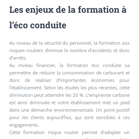
Les enjeux de la formation à
l’éco conduite
Au niveau de la sécurité du personnel, la formation aux
risques routiers diminue le nombre d’accidents et donc
d’arrêts.
Au niveau financier, la formation éco conduite va
permettre de réduire la consommation de carburant et
donc de réaliser d’importantes économies pour
l’établissement. Selon les études les plus récentes, cette
diminution peut atteindre les 20 %. L’empreinte carbone
est ainsi diminuée et votre établissement met un pied
dans une démarche environnementale. Un point positif
pour les clients aujourd’hui, qui sont sensibles à ces
engagements.
Cette formation risque routier permet d’adopter un