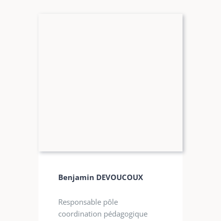
Benjamin DEVOUCOUX
Responsable pôle
coordination pédagogique