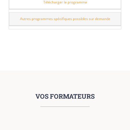
Télécharger le programme
Autres programmes spécifiques possibles sur demande
VOS FORMATEURS