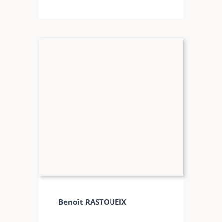
Benoît RASTOUEIX