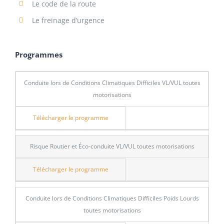
Le code de la route
Le freinage d’urgence
Programmes
Conduite lors de Conditions Climatiques Difficiles VL/VUL toutes
motorisations
Télécharger le programme
Risque Routier et Éco-conduite VL/VUL toutes motorisations
Télécharger le programme
Conduite lors de Conditions Climatiques Difficiles Poids Lourds
toutes motorisations