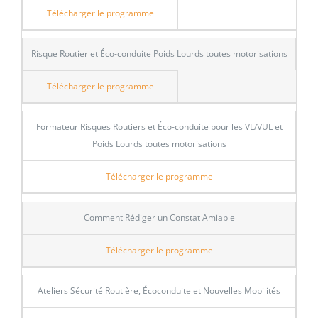
Télécharger le programme
Risque Routier et Éco-conduite Poids Lourds toutes motorisations
Télécharger le programme
Formateur Risques Routiers et Éco-conduite pour les VL/VUL et
Poids Lourds toutes motorisations
Télécharger le programme
Comment Rédiger un Constat Amiable
Télécharger le programme
Ateliers Sécurité Routière, Écoconduite et Nouvelles Mobilités