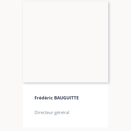
Frédéric BAUGUITTE
Directeur général