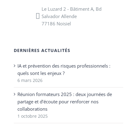
Le Luzard 2 - Bâtiment A, Bd
Salvador Allende
77186 Noisiel
DERNIÈRES ACTUALITÉS
IA et prévention des risques professionnels :
quels sont les enjeux ?
6 mars 2026
Réunion formateurs 2025 : deux journées de
partage et d’écoute pour renforcer nos
collaborations
1 octobre 2025