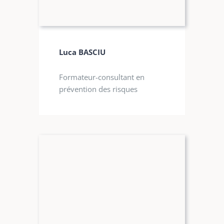
Luca BASCIU
Formateur-consultant en
prévention des risques