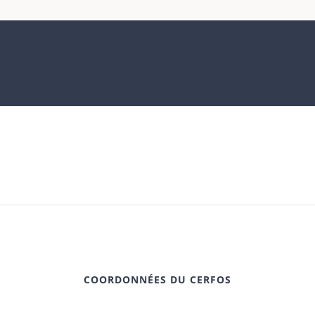
COORDONNÉES DU CERFOS