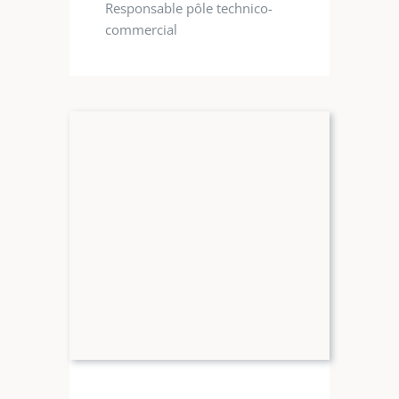
Responsable pôle technico-
commercial