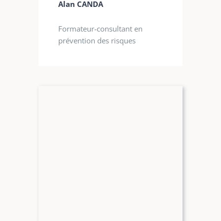
Alan CANDA
Formateur-consultant en
prévention des risques