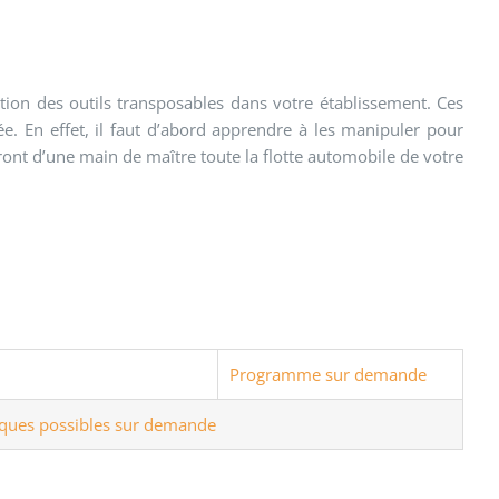
tion des outils transposables dans votre établissement. Ces
uée. En effet, il faut d’abord apprendre à les manipuler pour
eront d’une main de maître toute la flotte automobile de votre
Programme sur demande
ques possibles sur demande