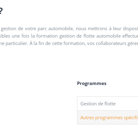
?
a gestion de votre parc automobile, nous mettrons à leur disposi
ssibles une fois la formation gestion de flotte automobile effect
e particulier. À la fin de cette formation, vos collaborateurs gér
Programmes
Gestion de flotte
Autres programmes spécifi