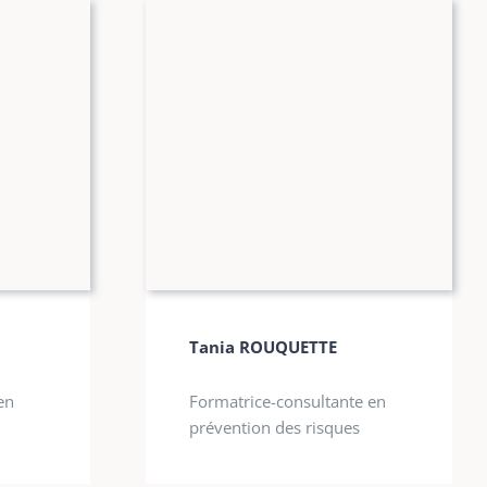
Tania ROUQUETTE
en
Formatrice-consultante en
prévention des risques