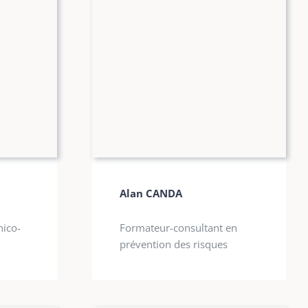
Alan CANDA
nico-
Formateur-consultant en
prévention des risques