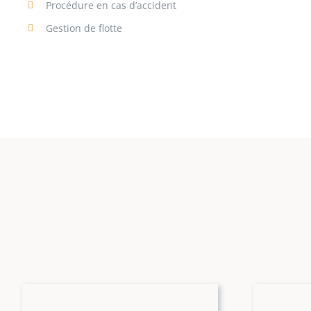
Procédure en cas d’accident
Gestion de flotte