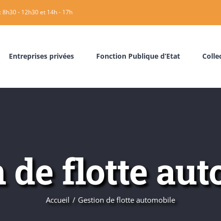
: 8h30 - 12h30 et 14h - 17h
Entreprises privées
Fonction Publique d’Etat
Collec
 de flotte au
Accueil
Gestion de flotte automobile