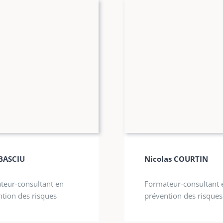
Nicolas COURTIN
BASCIU
Formateur-consultant 
teur-consultant en
prévention des risques
tion des risques