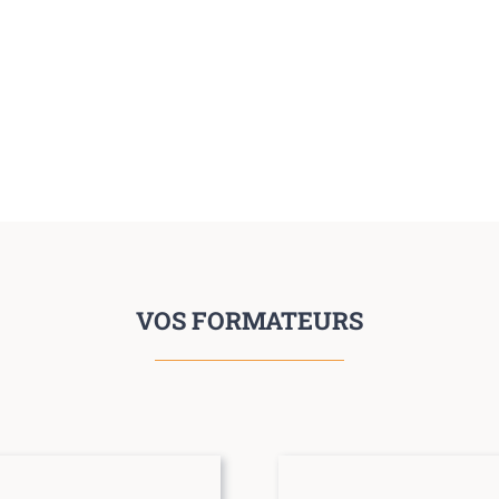
VOS FORMATEURS