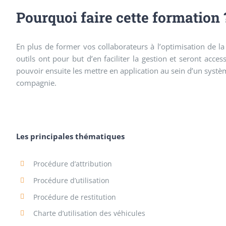
Pourquoi faire cette formation 
En plus de former vos collaborateurs à l’optimisation de l
outils ont pour but d’en faciliter la gestion et seront acce
pouvoir ensuite les mettre en application au sein d’un systèm
compagnie.
Les principales thématiques
Procédure d’attribution
Procédure d’utilisation
Procédure de restitution
Charte d’utilisation des véhicules