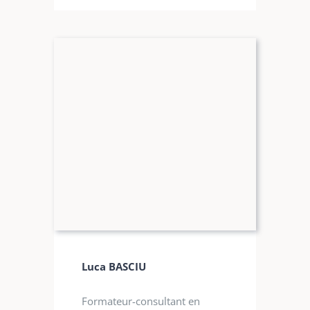
Luca BASCIU
Formateur-consultant en