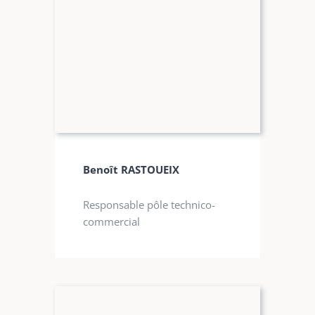
Benoît RASTOUEIX
Responsable pôle technico-
commercial