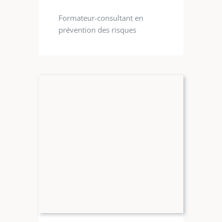
Formateur-consultant en
prévention des risques