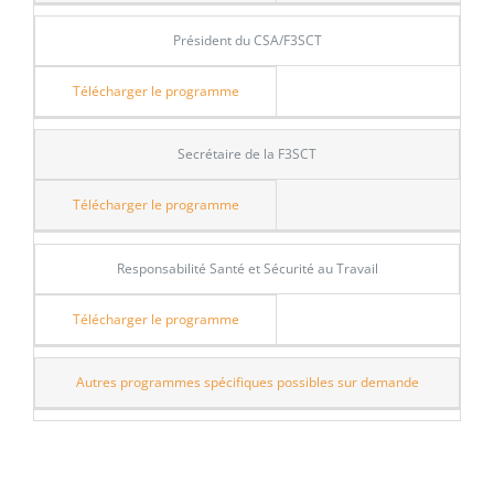
Président du CSA/F3SCT
Télécharger le programme
Secrétaire de la F3SCT
Télécharger le programme
Responsabilité Santé et Sécurité au Travail
Télécharger le programme
Autres programmes spécifiques possibles sur demande