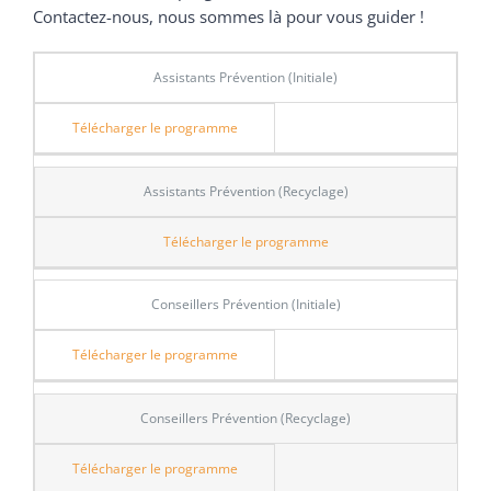
Contactez-nous, nous sommes là pour vous guider !
Assistants Prévention (Initiale)
Télécharger le programme
Assistants Prévention (Recyclage)
Télécharger le programme
Conseillers Prévention (Initiale)
Télécharger le programme
Conseillers Prévention (Recyclage)
Télécharger le programme