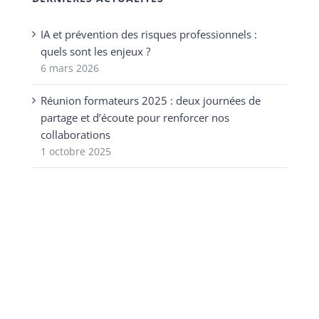
IA et prévention des risques professionnels :
quels sont les enjeux ?
6 mars 2026
Réunion formateurs 2025 : deux journées de
partage et d’écoute pour renforcer nos
collaborations
1 octobre 2025