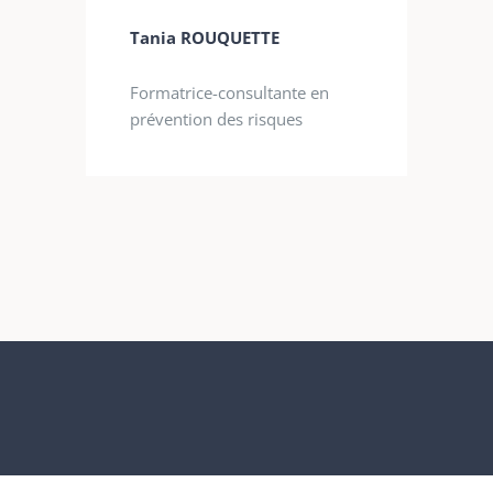
Tania ROUQUETTE
Formatrice-consultante en
prévention des risques