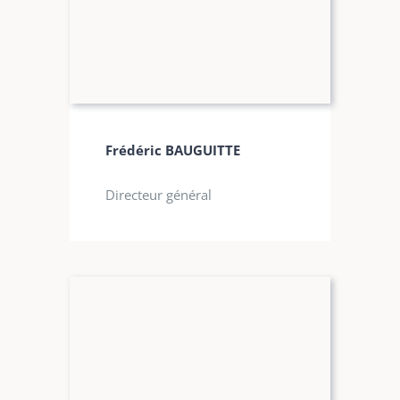
Frédéric BAUGUITTE
Directeur général