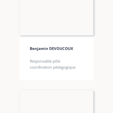
Benjamin DEVOUCOUX
Responsable pôle
coordination pédagogique