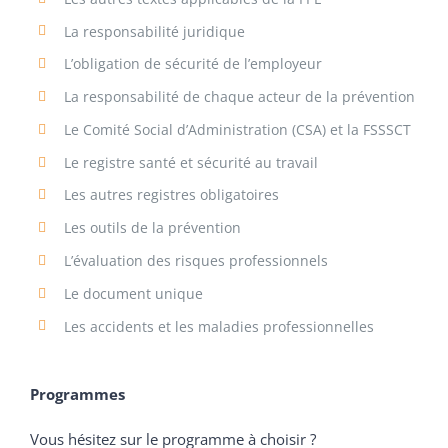
La responsabilité juridique
L’obligation de sécurité de l’employeur
La responsabilité de chaque acteur de la prévention
Le Comité Social d’Administration (CSA) et la FSSSCT
Le registre santé et sécurité au travail
Les autres registres obligatoires
Les outils de la prévention
L’évaluation des risques professionnels
Le document unique
Les accidents et les maladies professionnelles
Programmes
Vous hésitez sur le programme à choisir ?