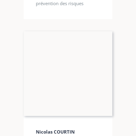
prévention des risques
Nicolas COURTIN