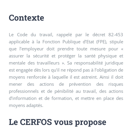
Contexte
Le Code du travail, rappelé par le décret 82-453
applicable à la Fonction Publique d’Etat (FPE), stipule
que l’employeur doit prendre toute mesure pour «
assurer la sécurité et protéger la santé physique et
mentale des travailleurs ». Sa responsabilité juridique
est engagée dès lors qu’il ne répond pas à l’obligation de
moyens renforcée à laquelle il est astreint. Ainsi il doit
mener des actions de prévention des risques
professionnels et de pénibilité au travail, des actions
d’information et de formation, et mettre en place des
moyens adaptés.
Le CERFOS vous propose