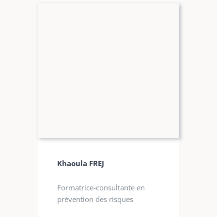
Khaoula FREJ
Formatrice-consultante en
prévention des risques