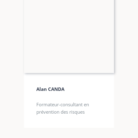
Alan CANDA
Formateur-consultant en
prévention des risques