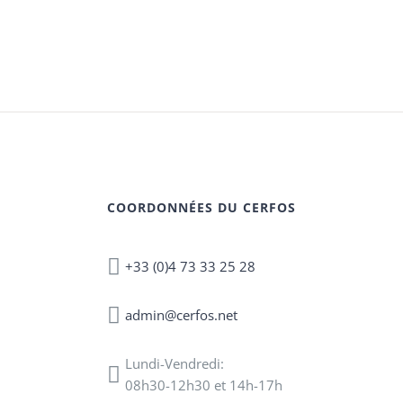
COORDONNÉES DU CERFOS
+33 (0)4 73 33 25 28
admin@cerfos.net
Lundi-Vendredi:
08h30-12h30 et 14h-17h