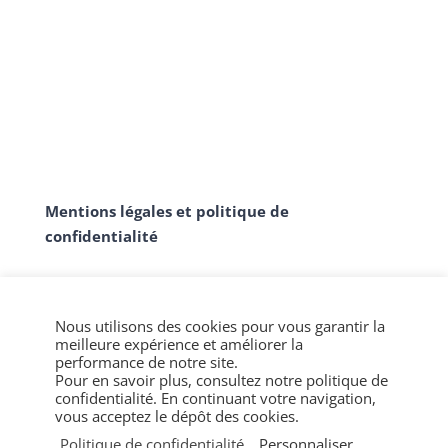
Mentions légales et politique de
confidentialité
Nous utilisons des cookies pour vous garantir la
meilleure expérience et améliorer la
performance de notre site.
Pour en savoir plus, consultez notre politique de
confidentialité. En continuant votre navigation,
vous acceptez le dépôt des cookies.
Politique de confidentialité
Personnaliser
© CERFOS - Tous droits réservés. - Réalisé par
Skiils