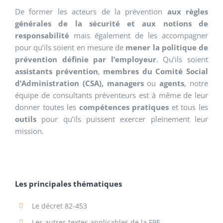
De former les acteurs de la prévention
aux règles
générales de la sécurité et aux notions de
responsabilité
mais également de les accompagner
pour qu’ils soient en mesure de
mener la politique de
prévention définie par l’employeur
. Qu’ils soient
assistants prévention
,
membres du Comité Social
d’Administration (CSA), managers
ou
agents
, notre
équipe de consultants préventeurs est à même de leur
donner toutes les
compétences pratiques
et tous les
outils
pour qu’ils puissent exercer pleinement leur
mission.
Les principales thématiques
Le décret 82-453
Les autres textes applicables de la FPE