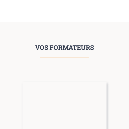
VOS FORMATEURS