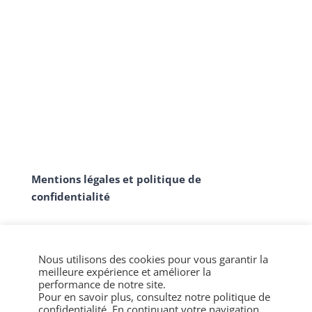
Mentions légales et politique de
confidentialité
Nous utilisons des cookies pour vous garantir la
meilleure expérience et améliorer la
performance de notre site.
Pour en savoir plus, consultez notre politique de
confidentialité. En continuant votre navigation,