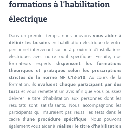
formations à l’habilitation
électrique
Dans un premier temps, nous pouvons
vous aider à
définir les besoins
en habilitation électrique de votre
personnel intervenant sur ou à proximité d’installations
électriques avec notre outil spécifique. Ensuite, nos
formateurs experts
dispensent les formations
théoriques et pratiques selon les prescriptions
strictes de la norme NF C18-510
. Au cours de la
formation, ils
évaluent chaque participant par des
tests
et vous remettent un avis afin que vous puissiez
délivrer le titre d’habilitation aux personnes dont les
résultats sont satisfaisants. Nous accompagnons les
participants qui n’auraient pas réussi les tests dans le
cadre
d’une procédure spécifique
. Nous pouvons
également vous aider à
réaliser le titre d’habilitation