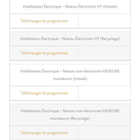
Habilitation Électrique – Niveau Électricien HT (Initiale)
Télécharger le programme
Habilitation Électrique – Niveau Électricien HT (Recyclage)
Télécharger le programme
Habilitation Électrique – Niveau non-électricien H0/BS/BE
manœuvre (Initiale)
Télécharger le programme
Habilitation Électrique – Niveau non-électricien H0/BS/BE
manœuvre (Recyclage)
Télécharger le programme