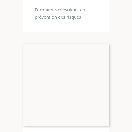
Formateur-consultant en
prévention des risques