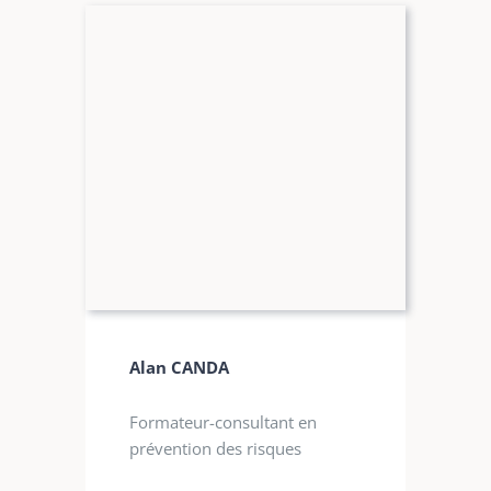
Alan CANDA
Formateur-consultant en
prévention des risques