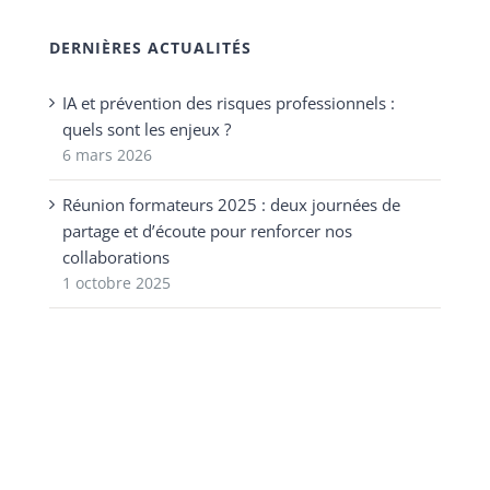
DERNIÈRES ACTUALITÉS
IA et prévention des risques professionnels :
quels sont les enjeux ?
6 mars 2026
Réunion formateurs 2025 : deux journées de
partage et d’écoute pour renforcer nos
collaborations
1 octobre 2025