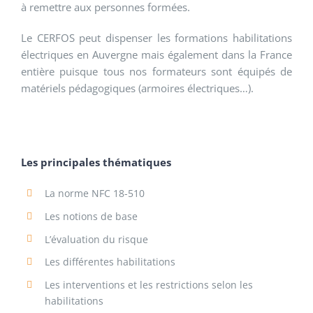
à remettre aux personnes formées.
Le CERFOS peut dispenser les formations habilitations
électriques en Auvergne mais également dans la France
entière puisque tous nos formateurs sont équipés de
matériels pédagogiques (armoires électriques…).
Les principales thématiques
La norme NFC 18-510
Les notions de base
L’évaluation du risque
Les différentes habilitations
Les interventions et les restrictions selon les
habilitations