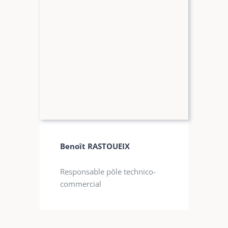
Benoît RASTOUEIX
Responsable pôle technico-
commercial