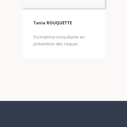
Tania ROUQUETTE
Formatrice-consultante en
prévention des risques