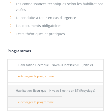
Les connaissances techniques selon les habilitations
visées
La conduite à tenir en cas d’urgence
Les documents obligatoires
Tests théoriques et pratiques
Programmes
Habilitation Électrique – Niveau Électricien BT (Initiale)
Télécharger le programme
Habilitation Électrique – Niveau Électricien BT (Recyclage)
Télécharger le programme