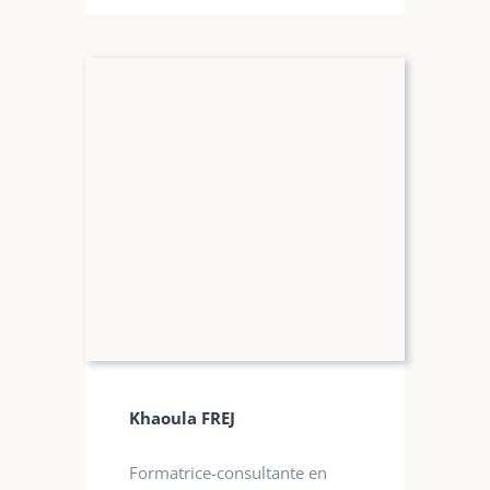
Khaoula FREJ
Formatrice-consultante en