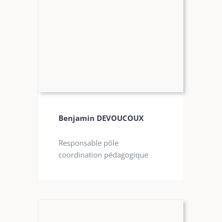
Benjamin DEVOUCOUX
Responsable pôle
coordination pédagogique