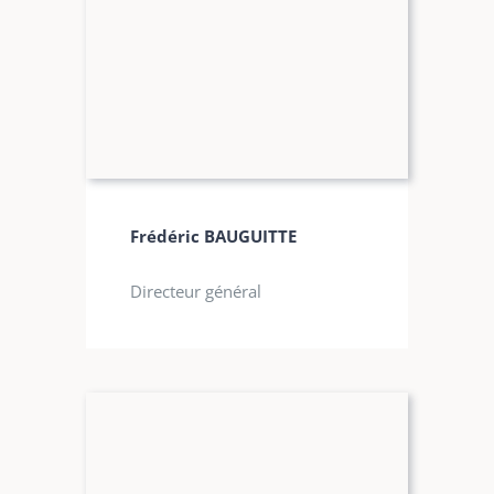
Frédéric BAUGUITTE
Directeur général