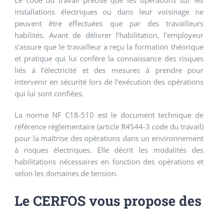
Le code du travail précise que les opérations sur les
installations électriques ou dans leur voisinage ne
peuvent être effectuées que par des travailleurs
habilités. Avant de délivrer l’habilitation, l’employeur
s’assure que le travailleur a reçu la formation théorique
et pratique qui lui confère la connaissance des risques
liés à l’électricité et des mesures à prendre pour
intervenir en sécurité lors de l’exécution des opérations
qui lui sont confiées.
La norme NF C18-510 est le document technique de
référence réglementaire (article R4544-3 code du travail)
pour la maîtrise des opérations dans un environnement
à risques électriques. Elle décrit les modalités des
habilitations nécessaires en fonction des opérations et
selon les domaines de tension.
Le CERFOS vous propose des