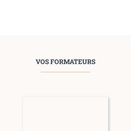
VOS FORMATEURS