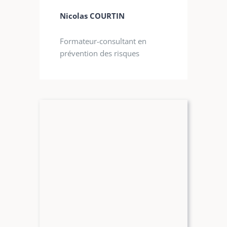
Nicolas COURTIN
Formateur-consultant en
prévention des risques