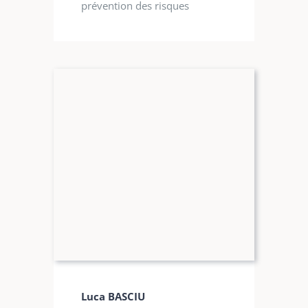
prévention des risques
Luca BASCIU