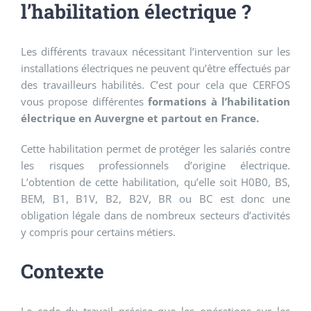
l’habilitation électrique ?
Les différents travaux nécessitant l’intervention sur les
installations électriques ne peuvent qu’être effectués par
des travailleurs habilités. C’est pour cela que CERFOS
vous propose différentes
formations à l’habilitation
électrique en Auvergne et partout en France.
Cette habilitation permet de protéger les salariés contre
les risques professionnels d’origine électrique.
L’obtention de cette habilitation, qu’elle soit H0B0, BS,
BEM, B1, B1V, B2, B2V, BR ou BC est donc une
obligation légale dans de nombreux secteurs d’activités
y compris pour certains métiers.
Contexte