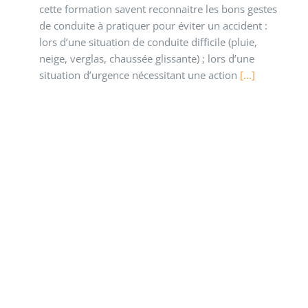
cette formation savent reconnaitre les bons gestes
de conduite à pratiquer pour éviter un accident :
lors d’une situation de conduite difficile (pluie,
neige, verglas, chaussée glissante) ; lors d’une
situation d’urgence nécessitant une action
[...]