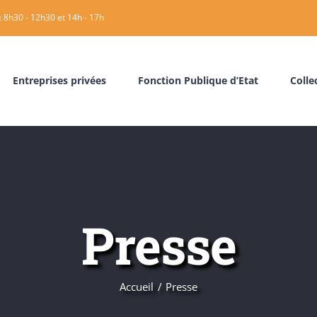
: 8h30 - 12h30 et 14h - 17h
Entreprises privées
Fonction Publique d’Etat
Collec
Presse
Accueil
Presse