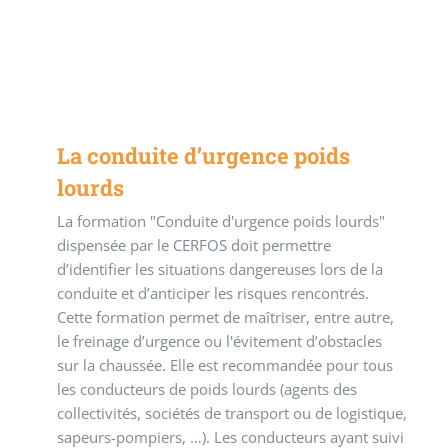
La conduite d’urgence poids
lourds
La formation "Conduite d'urgence poids lourds"
dispensée par le CERFOS doit permettre
d’identifier les situations dangereuses lors de la
conduite et d’anticiper les risques rencontrés.
Cette formation permet de maîtriser, entre autre,
le freinage d’urgence ou l'évitement d’obstacles
sur la chaussée. Elle est recommandée pour tous
les conducteurs de poids lourds (agents des
collectivités, sociétés de transport ou de logistique,
sapeurs-pompiers, …). Les conducteurs ayant suivi