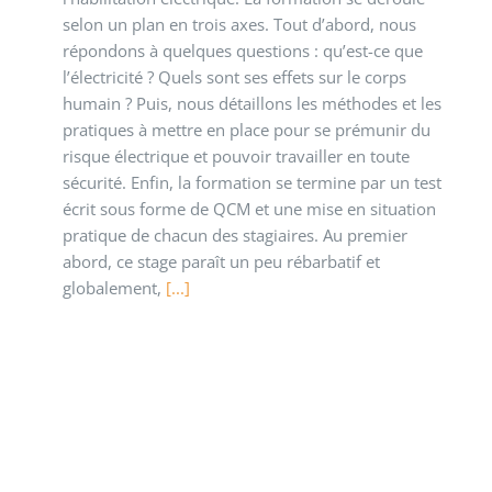
selon un plan en trois axes. Tout d’abord, nous
répondons à quelques questions : qu’est-ce que
l’électricité ? Quels sont ses effets sur le corps
humain ? Puis, nous détaillons les méthodes et les
pratiques à mettre en place pour se prémunir du
risque électrique et pouvoir travailler en toute
sécurité. Enfin, la formation se termine par un test
écrit sous forme de QCM et une mise en situation
pratique de chacun des stagiaires. Au premier
abord, ce stage paraît un peu rébarbatif et
globalement,
[...]